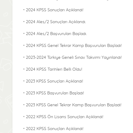
2024 KPSS Sonuçları Açıklandı!
2024 Ales/2 Sonuçları Açıklandı.
2024 Ales/2 Başvuruları Başladı.
2024 KPSS Genel Tekrar Kamp Başvuruları Başladı!
2023-2024 Türkiye Geneli Sınav Takvimi Yayınlandı!
2024 KPSS Tarihleri Belli Oldu!
2023 KPSS Sonuçları Açıklandı!
2023 KPSS Başvuruları Başladı!
2023 KPSS Genel Tekrar Kamp Başvuruları Başladı!
2022 KPSS Ön Lisans Sonuçları Açıklandı!
2022 KPSS Sonuçları Açıklandı!