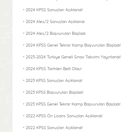
2024 KPSS Sonuçları Açıklandı!
2024 Ales/2 Sonuçları Açıklandı.
2024 Ales/2 Başvuruları Başladı.
2024 KPSS Genel Tekrar Kamp Başvuruları Başladı!
2023-2024 Türkiye Geneli Sınav Takvimi Yayınlandı!
2024 KPSS Tarihleri Belli Oldu!
2023 KPSS Sonuçları Açıklandı!
2023 KPSS Başvuruları Başladı!
2023 KPSS Genel Tekrar Kamp Başvuruları Başladı!
2022 KPSS Ön Lisans Sonuçları Açıklandı!
2022 KPSS Sonuçları Açıklandı!