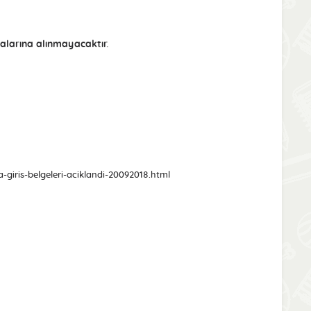
alarına alınmayacaktır.
giris-belgeleri-aciklandi-20092018.html