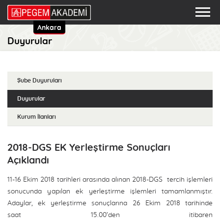
Ankara
Duyurular
Şube Duyuruları
Duyurular
Kurum İlanları
2018-DGS EK Yerleştirme Sonuçları
Açıklandı
11-16 Ekim 2018 tarihleri arasında alınan 2018-DGS tercih işlemleri
sonucunda yapılan ek yerleştirme işlemleri tamamlanmıştır.
Adaylar, ek yerleştirme sonuçlarına 26 Ekim 2018 tarihinde
saat 15.00’den itibaren