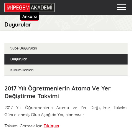
Ankara
Duyurular
Şube Duyuruları
Duyurular
Kurum İlanları
2017 Yılı Öğretmenlerin Atama Ve Yer
Değiştirme Takvimi
2017 Yılı Öğretmenlerin Atama ve Yer Değiştime Takvimi
Güncellenmiş Olup Aşağıda Yayınlanmıştır.
Takvimi Görmek İçin
Tıklayın
.