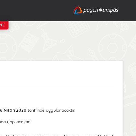
IT
6 Nisan 2020
tarihinde uygulanacaktır.
nda yapılacaktır.