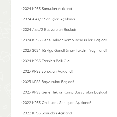
2024 KPSS Sonuçları Açıklandı!
2024 Ales/2 Sonuçları Açıklandı.
2024 Ales/2 Başvuruları Başladı.
2024 KPSS Genel Tekrar Kamp Başvuruları Başladı!
2023-2024 Türkiye Geneli Sınav Takvimi Yayınlandı!
2024 KPSS Tarihleri Belli Oldu!
2023 KPSS Sonuçları Açıklandı!
2023 KPSS Başvuruları Başladı!
2023 KPSS Genel Tekrar Kamp Başvuruları Başladı!
2022 KPSS Ön Lisans Sonuçları Açıklandı!
2022 KPSS Sonuçları Açıklandı!