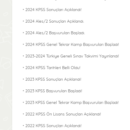
2024 KPSS Sonuçları Açıklandı!
2024 Ales/2 Sonuçları Açıklandı.
2024 Ales/2 Başvuruları Başladı.
2024 KPSS Genel Tekrar Kamp Başvuruları Başladı!
2023-2024 Türkiye Geneli Sınav Takvimi Yayınlandı!
2024 KPSS Tarihleri Belli Oldu!
2023 KPSS Sonuçları Açıklandı!
2023 KPSS Başvuruları Başladı!
2023 KPSS Genel Tekrar Kamp Başvuruları Başladı!
2022 KPSS Ön Lisans Sonuçları Açıklandı!
2022 KPSS Sonuçları Açıklandı!