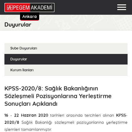
Ankara
Duyurular
Şube Duyuruları
Duyurular
Kurum İlanları
KPSS-2020/8: Sağlık Bakanlığının
Sözleşmeli Pozisyonlarına Yerleştirme
Sonuçları Açıklandı
16 - 22 Haziran 2020
tarihleri arasında tercihleri alınan
KPSS-
2020/8
Sağlık Bakanlığı sözleşmeli pozisyonlarına yerleştirme
işlemleri tamamlanmıştır.